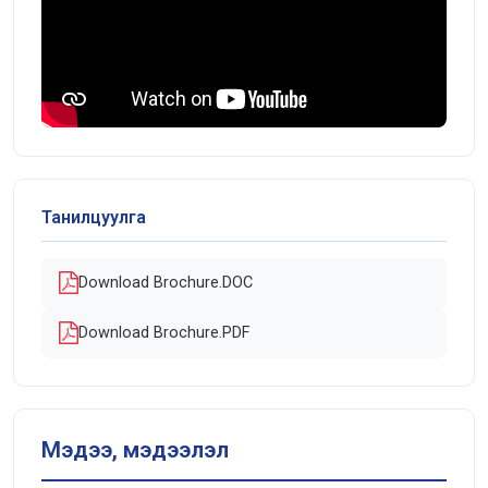
Танилцуулга
Download Brochure.DOC
Download Brochure.PDF
Мэдээ, мэдээлэл