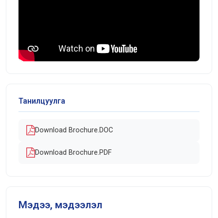
Танилцуулга
Download Brochure.DOC
Download Brochure.PDF
Мэдээ, мэдээлэл