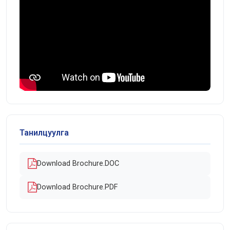
Танилцуулга
Download Brochure.DOC
Download Brochure.PDF